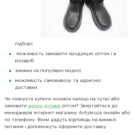
підборі;
можливість замовити продукцію оптом і в
роздріб;
знижки на популярні моделі;
можливість самовивозу та адресної
доставки.
Чи плануєте купити чоловічі калоші на хутрі або
замовити
жіночі дутики
оптом? Звертайтеся до
менеджерів інтернет-магазину Antykruza онлайн або
по телефону. Вони дадуть відповідь на виниклі
питання і допоможуть оформити доставку.