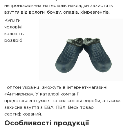
непромокальних матеріалів накладки захистять
взуття від вологи, бруду, опадів, хімреагентів.
Купити
чоловічі
калоші в
роздріб
і оптом українці зможуть в інтернет-магазині
«Антикриза». У каталозі компанії
представлені гумові та силіконові вироби, а також
захисна взуття з ЕВА, ПВХ. Весь товар
сертифікований.
Особливості продукції