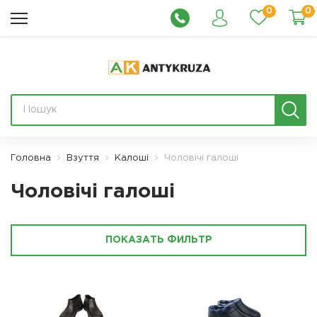
0
0
Головна
Взуття
Калоші
Чоловічі галоші
Чоловічі галоші
ПОКАЗАТЬ ФИЛЬТР