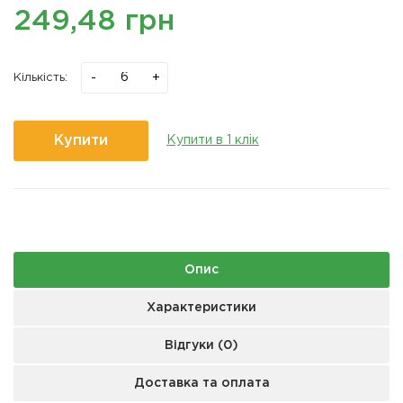
249,48 грн
-
+
Кількість:
Купити
Купити в 1 клік
Опис
Характеристики
Відгуки (0)
Доставка та оплата