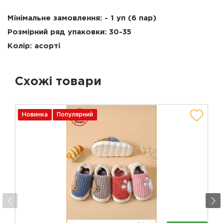
Мінімальне замовлення: - 1 уп (6 пар)
Розмірний ряд упаковки:
30-35
Колір: асорті
Схожі товари
Новинка
Популярний