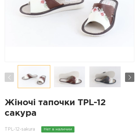
Жіночі тапочки TPL-12
сакура
TPL-12-sakura
Нет в наличии