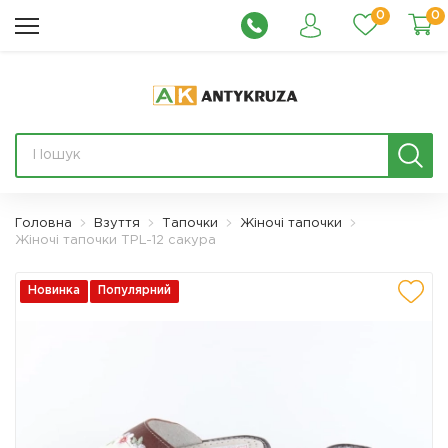
0
0
Головна
Взуття
Тапочки
Жіночі тапочки
Жіночі тапочки TPL-12 сакура
Новинка
Популярний