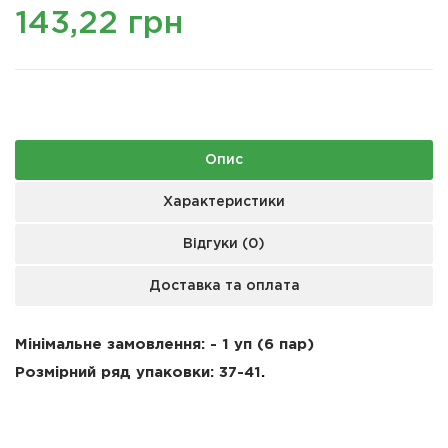
143,22 грн
Опис
Характеристики
Відгуки (0)
Доставка та оплата
Мінімальне замовлення: - 1 уп (6 пар)
Розмірний ряд упаковки:
37-
41
.