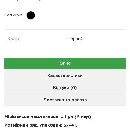
Кольори:
Колір:
Чорний
Опис
Характеристики
Відгуки (0)
Доставка та оплата
Мінімальне замовлення: - 1 уп (6 пар)
Розмірний ряд упаковки: 37-41.