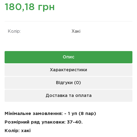
180,18 грн
Колір:
Хакі
Опис
Характеристики
Відгуки (0)
Доставка та оплата
Мінімальне замовлення: - 1 уп (8 пар)
Розмірний ряд упаковки: 37-40.
Колір: хакі