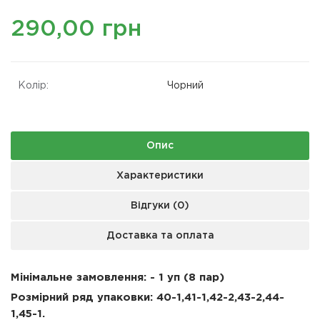
290,00 грн
Колір:
Чорний
Опис
Характеристики
Відгуки (0)
Доставка та оплата
Мінімальне замовлення: - 1 уп (8 пар)
Розмірний ряд упаковки: 40-1,41-1,42-2,43-2,44-
1,45-1.