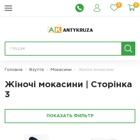
0
0
Головна
Взуття
Мокасини
Жіночі мокасини
Жіночі мокасини | Сторінка
3
ПОКАЗАТЬ ФИЛЬТР