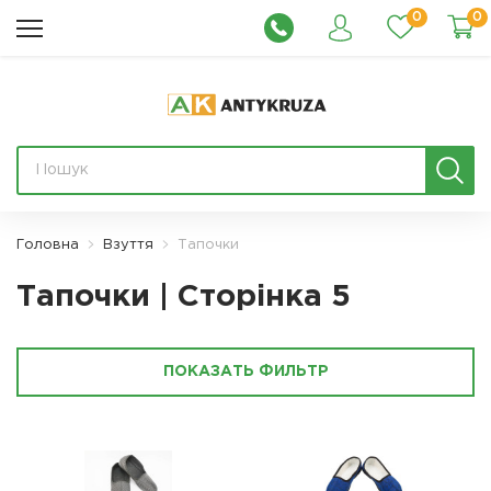
0
0
Головна
Взуття
Тапочки
Тапочки | Сторінка 5
ПОКАЗАТЬ ФИЛЬТР