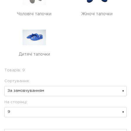
Чоловічі тапочки
Жіночі тапочки
Дитячі тапочки
Товарів: 9
Сортування:
На сторінці: