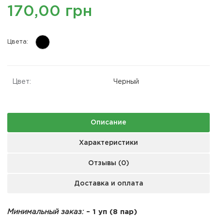
170,00 грн
Цвета:
Цвет:
Черный
Описание
Характеристики
Отзывы (0)
Доставка и оплата
Минимальный заказ:
– 1 уп (8 пар)