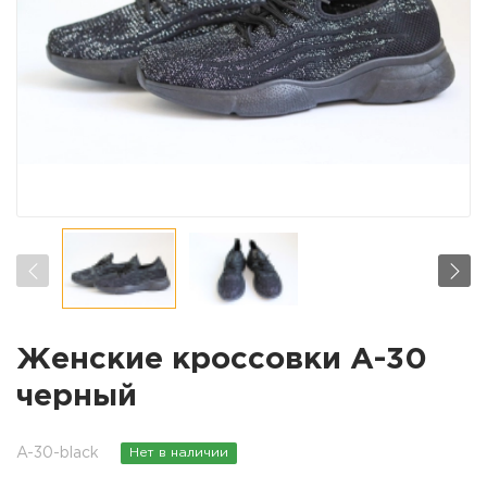
Женские кроссовки А-30
черный
A-30-black
Нет в наличии