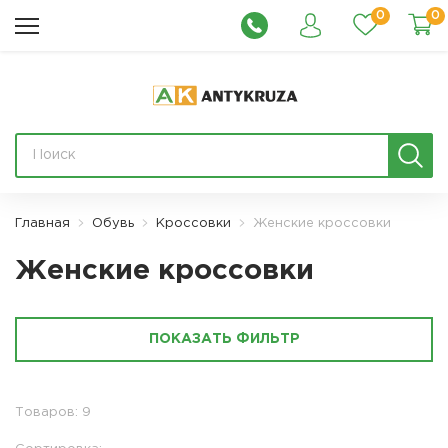
0
0
Главная
Обувь
Кроссовки
Женские кроссовки
Женские кроссовки
ПОКАЗАТЬ ФИЛЬТР
Товаров: 9