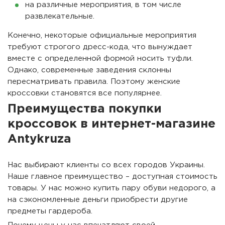
на различные мероприятия, в том числе
развлекательные.
Конечно, некоторые официальные мероприятия
требуют строгого дресс-кода, что вынуждает
вместе с определенной формой носить туфли.
Однако, современные заведения склонны
пересматривать правила. Поэтому женские
кроссовки становятся все популярнее.
Преимущества покупки
кроссовок в интернет-магазине
Antykruza
Нас выбирают клиенты со всех городов Украины.
Наше главное преимущество – доступная стоимость
товары. У нас можно купить пару обуви недорого, а
на сэкономленные деньги приобрести другие
предметы гардероба.