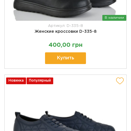
В наличии
Артикул: D-335-8
Женские кроссовки D-335-8
400,00 грн
Купить
Новинка
Популярный