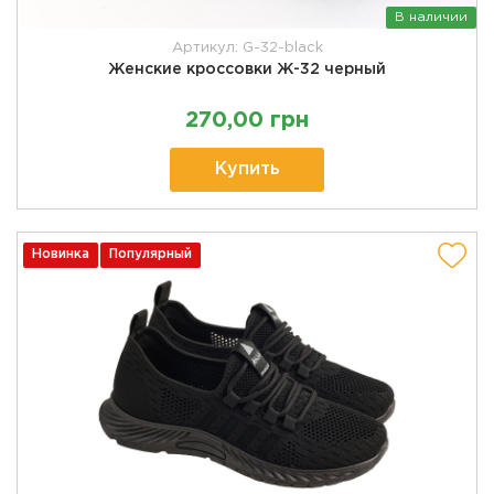
В наличии
Артикул: G-32-black
Женские кроссовки Ж-32 черный
270,00 грн
Купить
Новинка
Популярный