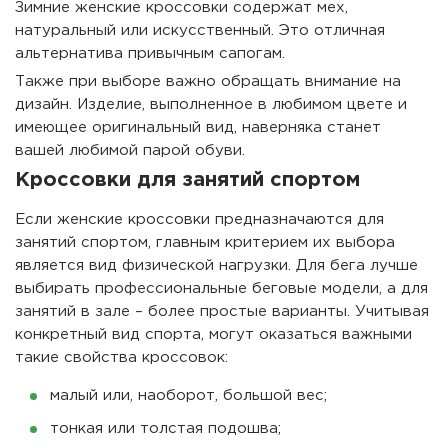
Зимние женские кроссовки содержат мех,
натуральный или искусственный. Это отличная
альтернатива привычным сапогам.
Также при выборе важно обращать внимание на
дизайн. Изделие, выполненное в любимом цвете и
имеющее оригинальный вид, наверняка станет
вашей любимой парой обуви.
Кроссовки для занятий спортом
Если женские кроссовки предназначаются для
занятий спортом, главным критерием их выбора
является вид физической нагрузки. Для бега лучше
выбирать профессиональные беговые модели, а для
занятий в зале – более простые варианты. Учитывая
конкретный вид спорта, могут оказаться важными
такие свойства кроссовок:
малый или, наоборот, большой вес;
тонкая или толстая подошва;