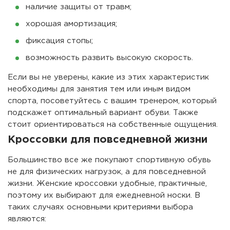
наличие защиты от травм;
хорошая амортизация;
фиксация стопы;
возможность развить высокую скорость.
Если вы не уверены, какие из этих характеристик
необходимы для занятия тем или иным видом
спорта, посоветуйтесь с вашим тренером, который
подскажет оптимальный вариант обуви. Также
стоит ориентироваться на собственные ощущения.
Кроссовки для повседневной жизни
Большинство все же покупают спортивную обувь
не для физических нагрузок, а для повседневной
жизни. Женские кроссовки удобные, практичные,
поэтому их выбирают для ежедневной носки. В
таких случаях основными критериями выбора
являются: