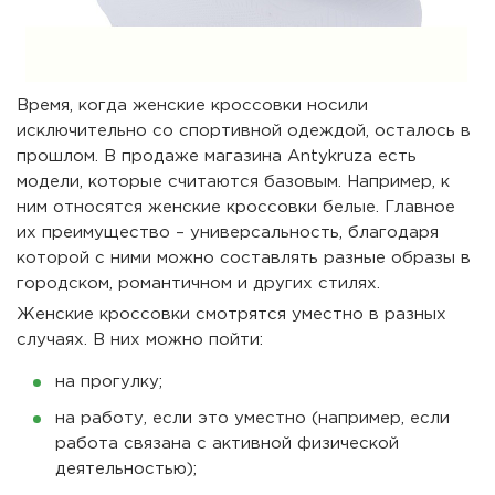
Время, когда женские кроссовки носили
исключительно со спортивной одеждой, осталось в
прошлом. В продаже магазина Antykruza есть
модели, которые считаются базовым. Например, к
ним относятся женские кроссовки белые. Главное
их преимущество – универсальность, благодаря
которой с ними можно составлять разные образы в
городском, романтичном и других стилях.
Женские кроссовки смотрятся уместно в разных
случаях. В них можно пойти:
на прогулку;
на работу, если это уместно (например, если
работа связана с активной физической
деятельностью);