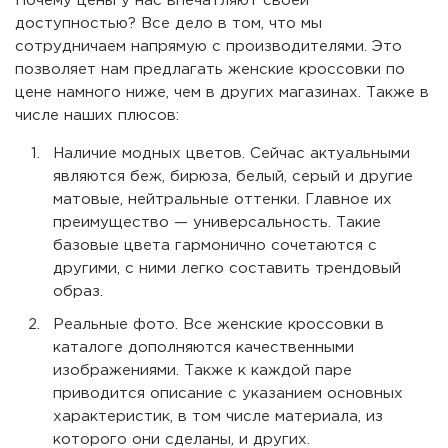
Почему цены у нас впечатляют своей
доступностью? Все дело в том, что мы
сотрудничаем напрямую с производителями. Это
позволяет нам предлагать женские кроссовки по
цене намного ниже, чем в других магазинах. Также в
числе наших плюсов:
Наличие модных цветов. Сейчас актуальными
являются беж, бирюза, белый, серый и другие
матовые, нейтральные оттенки. Главное их
преимущество — универсальность. Такие
базовые цвета гармонично сочетаются с
другими, с ними легко составить трендовый
образ.
Реальные фото. Все женские кроссовки в
каталоге дополняются качественными
изображениями. Также к каждой паре
приводится описание с указанием основных
характеристик, в том числе материала, из
которого они сделаны, и других.