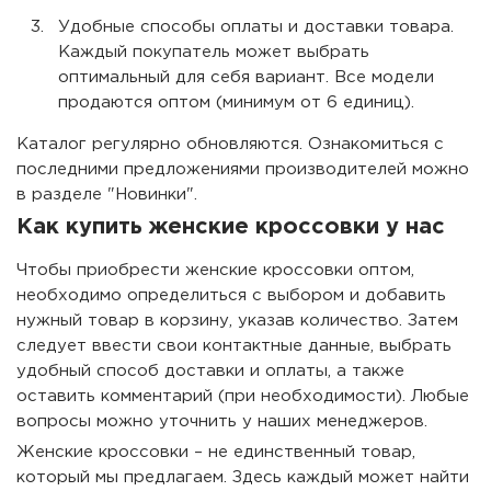
Удобные способы оплаты и доставки товара.
Каждый покупатель может выбрать
оптимальный для себя вариант. Все модели
продаются оптом (минимум от 6 единиц).
Каталог регулярно обновляются. Ознакомиться с
последними предложениями производителей можно
в разделе "Новинки".
Как купить женские кроссовки у нас
Чтобы приобрести женские кроссовки оптом,
необходимо определиться с выбором и добавить
нужный товар в корзину, указав количество. Затем
следует ввести свои контактные данные, выбрать
удобный способ доставки и оплаты, а также
оставить комментарий (при необходимости). Любые
вопросы можно уточнить у наших менеджеров.
Женские кроссовки – не единственный товар,
который мы предлагаем. Здесь каждый может найти