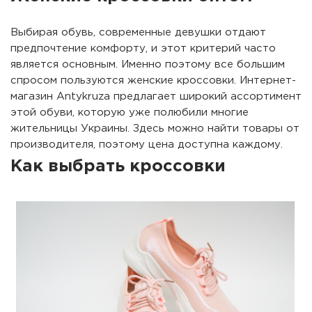
Выбирая обувь, современные девушки отдают
предпочтение комфорту, и этот критерий часто
является основным. Именно поэтому все большим
спросом пользуются женские кроссовки. Интернет-
магазин Antykruza предлагает широкий ассортимент
этой обуви, которую уже полюбили многие
жительницы Украины. Здесь можно найти товары от
производителя, поэтому цена доступна каждому.
Как выбрать кроссовки