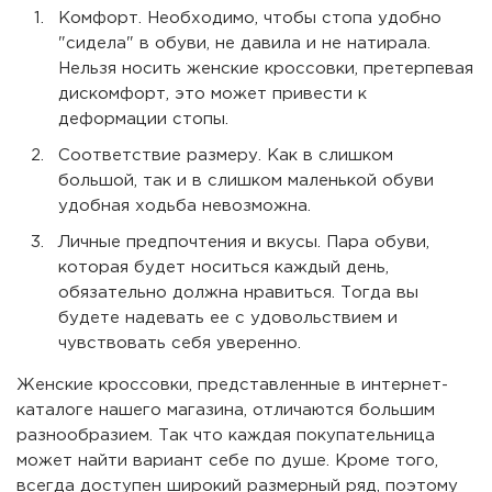
Комфорт. Необходимо, чтобы стопа удобно
"сидела" в обуви, не давила и не натирала.
Нельзя носить женские кроссовки, претерпевая
дискомфорт, это может привести к
деформации стопы.
Соответствие размеру. Как в слишком
большой, так и в слишком маленькой обуви
удобная ходьба невозможна.
Личные предпочтения и вкусы. Пара обуви,
которая будет носиться каждый день,
обязательно должна нравиться. Тогда вы
будете надевать ее с удовольствием и
чувствовать себя уверенно.
Женские кроссовки, представленные в интернет-
каталоге нашего магазина, отличаются большим
разнообразием. Так что каждая покупательница
может найти вариант себе по душе. Кроме того,
всегда доступен широкий размерный ряд, поэтому