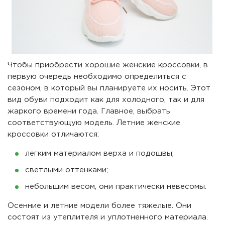
Чтобы приобрести хорошие женские кроссовки, в
первую очередь необходимо определиться с
сезоном, в который вы планируете их носить. Этот
вид обуви подходит как для холодного, так и для
жаркого времени года. Главное, выбрать
соответствующую модель. Летние женские
кроссовки отличаются:
легким материалом верха и подошвы;
светлыми оттенками;
небольшим весом, они практически невесомы.
Осенние и летние модели более тяжелые. Они
состоят из утеплителя и уплотненного материала.