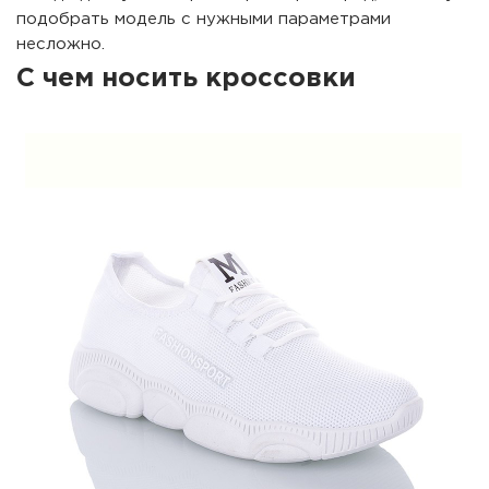
подобрать модель с нужными параметрами
несложно.
С чем носить кроссовки