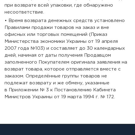
при возврате всей упаковки, где обнаружено
несоответствие.
• Время возврата денежных средств установлено
Правилами продажи товаров на заказ и вне
офисных или торговых помещений (Приказ
Министерства экономики Украины от 19 апреля
2007 года №103) и составляет до 30 календарных
дней, начиная от даты получения Продавцом
заполненного Покупателем оригинала заявления на
возврат товара, которое отправляется вместе с
заказом. Определённые группы товаров не
подлежат возврату и же обмену, указанные
в Приложении № 3 к Постановлению Кабинета
Министров Украины от 19 марта 1994 г. № 172.