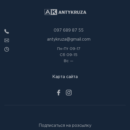
097 689 87 55
antykruza@gmail.com
Пн-Пт
09-17
Сб
09-15
Вс
—
Карта сайта
Подписаться на розсылку