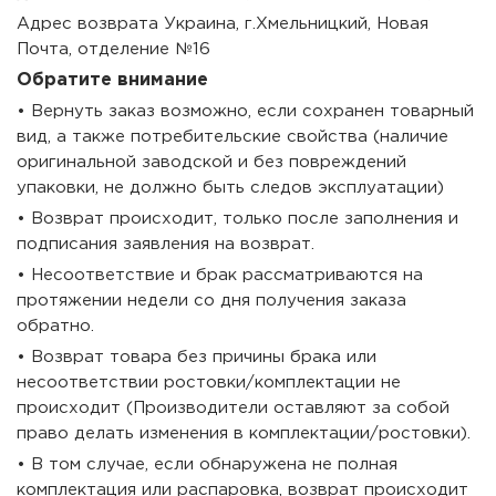
Адрес возврата Украина, г.Хмельницкий, Новая
Почта, отделение №16
Обратите внимание
• Вернуть заказ возможно, если сохранен товарный
вид, а также потребительские свойства (наличие
оригинальной заводской и без повреждений
упаковки, не должно быть следов эксплуатации)
• Возврат происходит, только после заполнения и
подписания заявления на возврат.
• Несоответствие и брак рассматриваются на
протяжении недели со дня получения заказа
обратно.
• Возврат товара без причины брака или
несоответствии ростовки/комплектации не
происходит (Производители оставляют за собой
право делать изменения в комплектации/ростовки).
• В том случае, если обнаружена не полная
комплектация или распаровка, возврат происходит