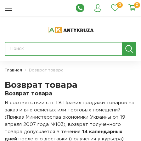
0
0
Главная
Возврат товара
Возврат товара
Возврат товара
В соответствии с п. 1.8 Правил продажи товаров на
заказ и вне офисных или торговых помещений
(Приказ Министерства экономики Украины от 19
апреля 2007 года №103), возврат полученного
товара допускается в течение
14 календарных
дней
после его доставки (получения у курьера).