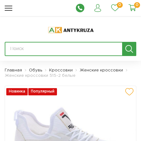
0
0
Главная
Обувь
Кроссовки
Женские кроссовки
Женские кроссовки 515-2 белые
Новинка
Популярный