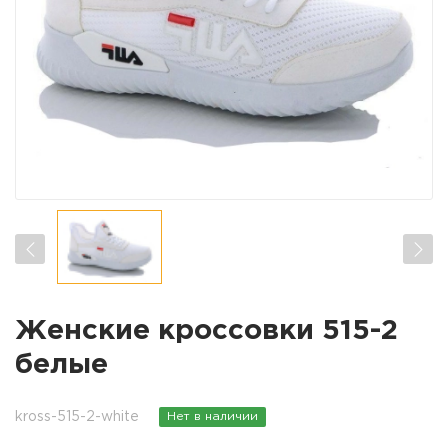
Женские кроссовки 515-2
белые
kross-515-2-white
Нет в наличии