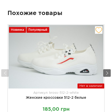
Похожие товары
Новинка
Популярный
Нет в наличии
Артикул: kross-512-2-white
Женские кроссовки 512-2 белые
185,00 грн