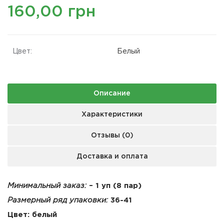
160,00 грн
Цвет:
Белый
Описание
Характеристики
Отзывы (0)
Доставка и оплата
Минимальный заказ:
– 1 уп (8 пар)
Размерный ряд упаковки:
36-41
Цвет: белый