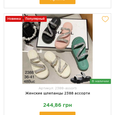
Новинка
Популярный
В наличии
Артикул: 2388-assorti
Женские шлепанцы 2388 ассорти
244,86 грн