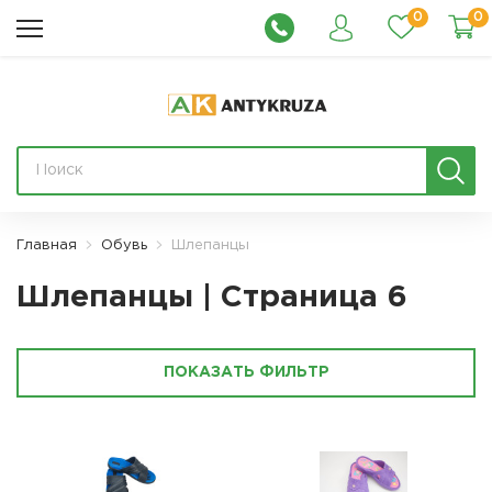
0
0
Главная
Обувь
Шлепанцы
Шлепанцы | Страница 6
ПОКАЗАТЬ ФИЛЬТР