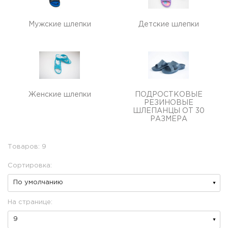
Мужские шлепки
Детские шлепки
Женские шлепки
ПОДРОСТКОВЫЕ
РЕЗИНОВЫЕ
ШЛЕПАНЦЫ ОТ 30
РАЗМЕРА
Товаров: 9
Сортировка:
На странице: