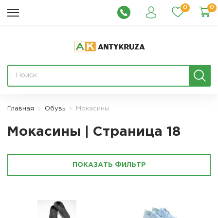
0
0
Главная
Обувь
Мокасины
Мокасины | Страница 18
ПОКАЗАТЬ ФИЛЬТР