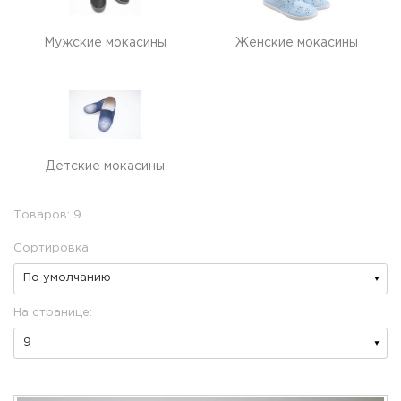
Мужские мокасины
Женские мокасины
Детские мокасины
Товаров: 9
Сортировка:
На странице: