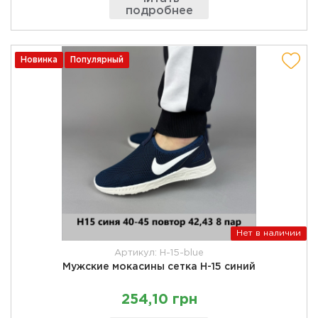
подробнее
Новинка
Популярный
Нет в наличии
Артикул: H-15-blue
Мужские мокасины сетка Н-15 синий
254,10 грн