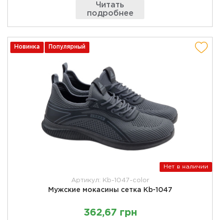
Читать
подробнее
Новинка
Популярный
Нет в наличии
Артикул: Kb-1047-color
Мужские мокасины сетка Kb-1047
362,67 грн