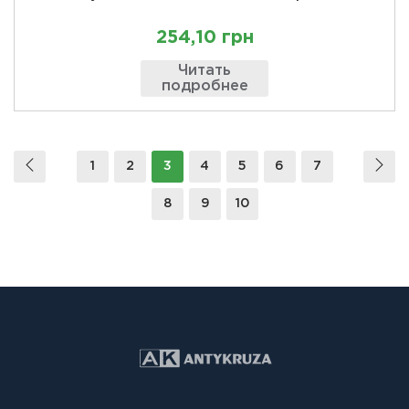
254,10 грн
Читать
подробнее
1
2
3
4
5
6
7
8
9
10