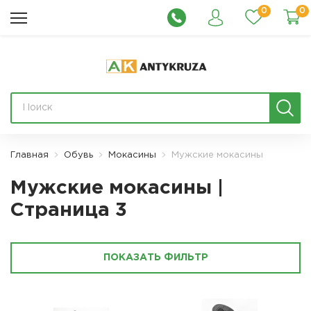
0
0
Главная
Обувь
Мокасины
Мужские мокасины
Мужские мокасины |
Страница 3
ПОКАЗАТЬ ФИЛЬТР