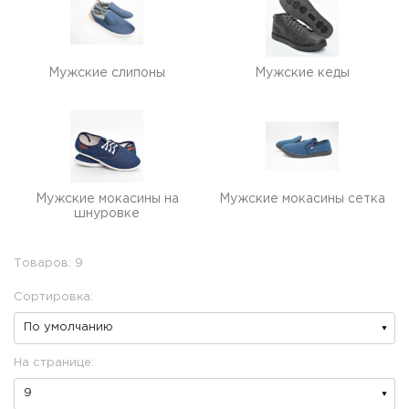
Мужские слипоны
Мужские кеды
Мужские мокасины на
Мужские мокасины сетка
шнуровке
Товаров: 9
Сортировка:
На странице: