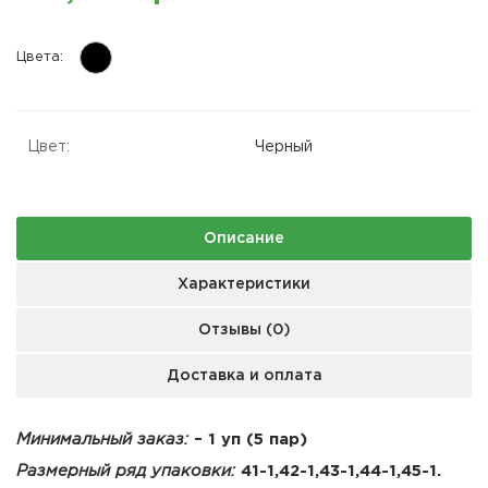
Цвета:
Цвет:
Черный
Описание
Характеристики
Отзывы (0)
Доставка и оплата
Минимальный заказ:
– 1 уп (5 пар)
Размерный ряд упаковки:
41-1,42-1,43-1,44-1,45-1.