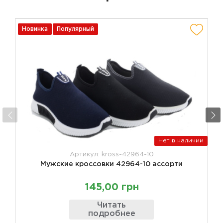
Новинка
Популярный
Нет в наличии
Артикул: kross-42964-10
Мужские кроссовки 42964-10 ассорти
145,00 грн
Читать
подробнее