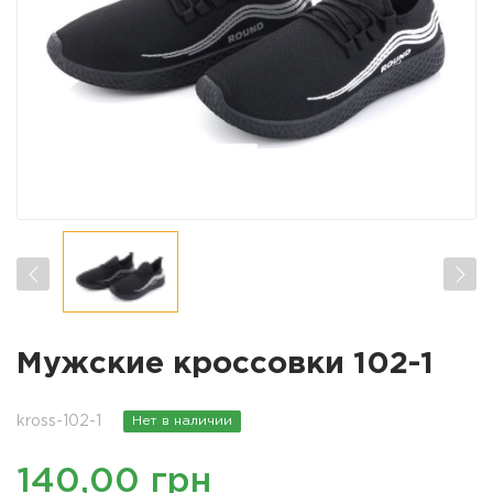
Мужские кроссовки 102-1
kross-102-1
Нет в наличии
140,00 грн