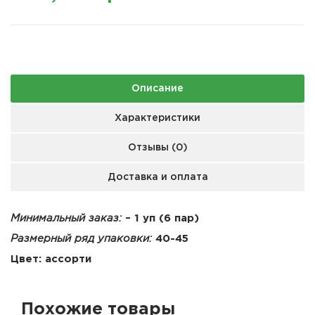
Описание
Характеристики
Отзывы (0)
Доставка и оплата
Минимальный заказ:
– 1 уп (6 пар)
Размерный ряд упаковки:
40-45
Цвет: ассорти
Похожие товары