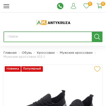
0
0
Главная
Обувь
Кроссовки
Мужские кроссовки
Мужские кроссовки 102-1
Новинка
Популярный