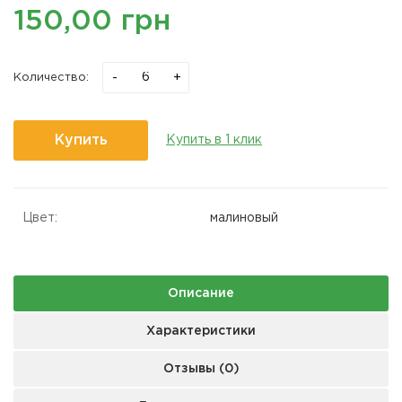
150,00 грн
-
+
Количество:
Купить
Купить в 1 клик
Цвет:
малиновый
Описание
Характеристики
Отзывы (0)