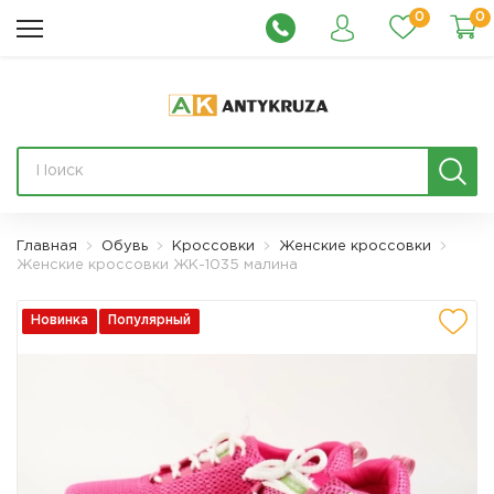
0
0
Главная
Обувь
Кроссовки
Женские кроссовки
Женские кроссовки ЖК-1035 малина
Новинка
Популярный