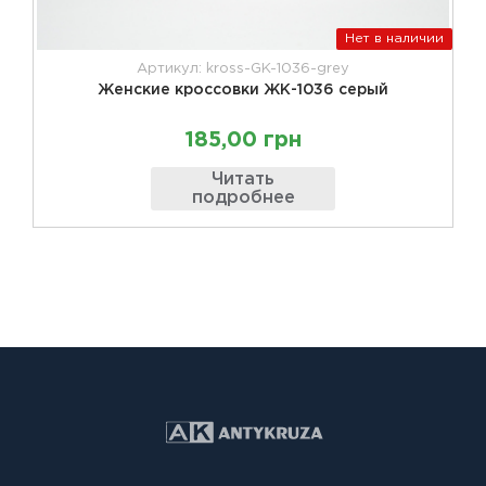
Нет в наличии
Артикул: kross-GK-1036-grey
Женские кроссовки ЖК-1036 серый
185,00 грн
Читать
подробнее