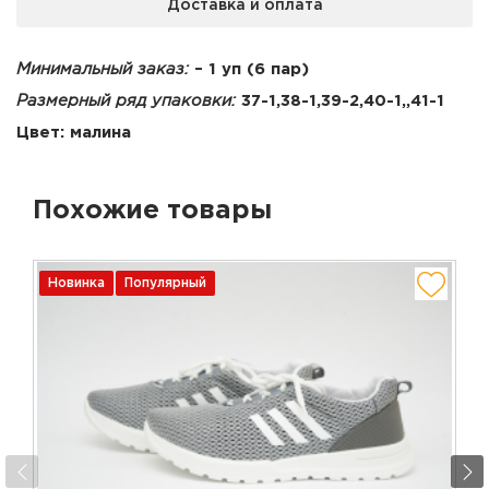
Доставка и оплата
Минимальный заказ:
– 1 уп (6 пар)
Размерный ряд упаковки:
37-1,38-1,39-2,40-1,,41-1
Цвет: малина
Похожие товары
Новинка
Популярный