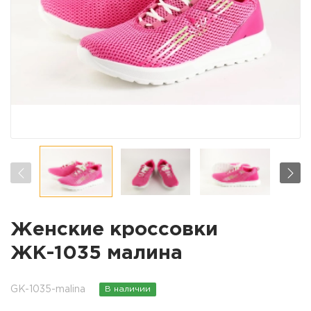
Женские кроссовки
ЖК-1035 малина
GK-1035-malina
В наличии