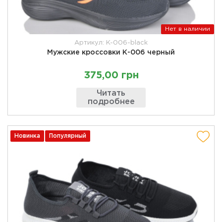
Нет в наличии
Артикул: K-006-black
Мужские кроссовки К-006 черный
375,00 грн
Читать
подробнее
Новинка
Популярный