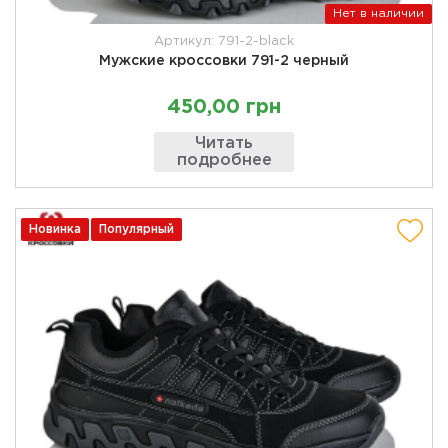
Нет в наличии
Артикул: 791-2-black
Мужские кроссовки 791-2 черный
450,00 грн
Читать
подробнее
Новинка
Популярный