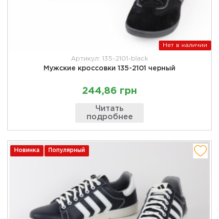
Нет в наличии
Артикул: 135-2101-black
Мужские кроссовки 135-2101 черный
244,86 грн
Читать
подробнее
Новинка
Популярный