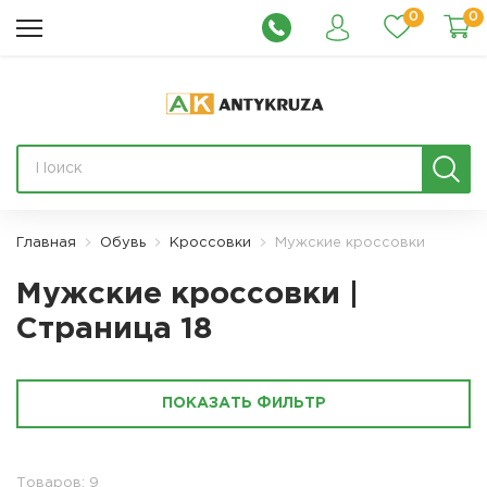
0
0
Главная
Обувь
Кроссовки
Мужские кроссовки
Мужские кроссовки |
Страница 18
ПОКАЗАТЬ ФИЛЬТР
Товаров: 9