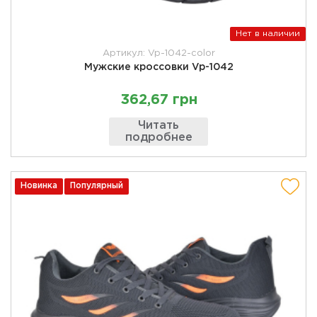
Нет в наличии
Артикул: Vp-1042-color
Мужские кроссовки Vp-1042
362,67 грн
Читать
подробнее
Новинка
Популярный