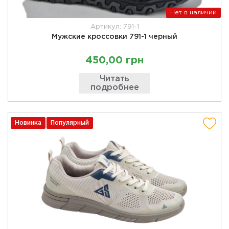
Нет в наличии
Артикул: 791-1
Мужские кроссовки 791-1 черный
450,00 грн
Читать
подробнее
Новинка
Популярный