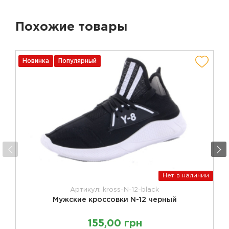
Похожие товары
Новинка
Популярный
Нет в наличии
Артикул: kross-N-12-black
Мужские кроссовки N-12 черный
155,00 грн