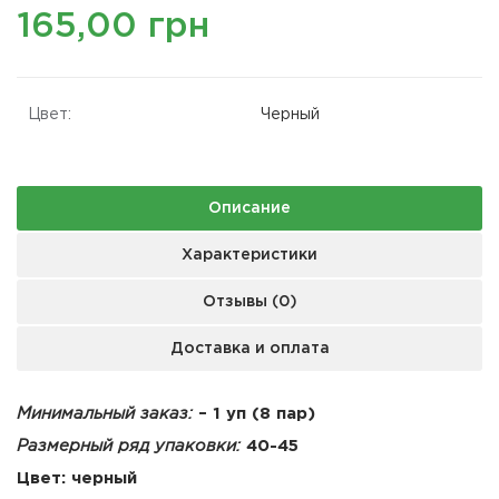
165,00 грн
Цвет:
Черный
Описание
Характеристики
Отзывы (0)
Доставка и оплата
Минимальный заказ:
– 1 уп (8 пар)
Размерный ряд упаковки:
40-45
Цвет: черный