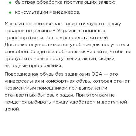
быстрая обработка поступающих заявок;
консультации менеджеров.
Магазин организовывает оперативную отправку
товаров по регионам Украины с помощью
транспортных и почтовых представителей.
Доставка осуществляется удобным для получателя
способом. Следите за обновлениями сайта, чтобы не
пропустить новые поступления, акции, скидки,
выгодные предложения.
Повседневная обувь без задника из ЭВА — это
универсальная и комфортная обувь, которая станет
незаменимым помощником при выполнении
стандартных бытовых задач. При этом вам не
придется выбирать между удобством и доступной
ценой.