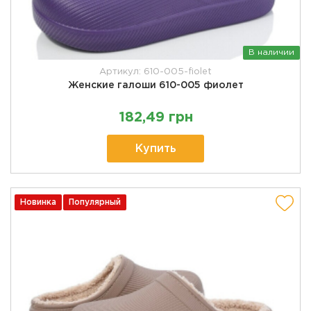
В наличии
Артикул: 610-005-fiolet
Женские галоши 610-005 фиолет
182,49 грн
Купить
Новинка
Популярный