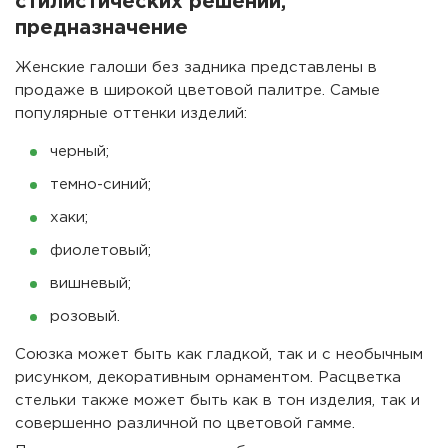
стилистических решений,
предназначение
Женские галоши без задника представлены в
продаже в широкой цветовой палитре. Самые
популярные оттенки изделий:
черный;
темно-синий;
хаки;
фиолетовый;
вишневый;
розовый.
Союзка может быть как гладкой, так и с необычным
рисунком, декоративным орнаментом. Расцветка
стельки также может быть как в тон изделия, так и
совершенно различной по цветовой гамме.