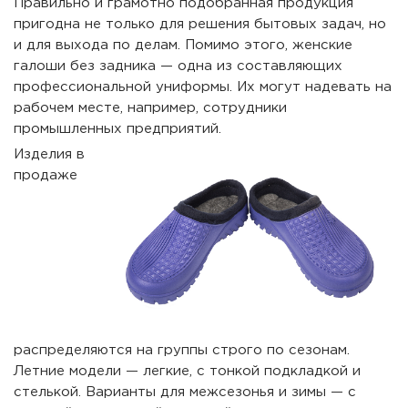
Правильно и грамотно подобранная продукция
пригодна не только для решения бытовых задач, но
и для выхода по делам. Помимо этого, женские
галоши без задника — одна из составляющих
профессиональной униформы. Их могут надевать на
рабочем месте, например, сотрудники
промышленных предприятий.
Изделия в
продаже
распределяются на группы строго по сезонам.
Летние модели — легкие, с тонкой подкладкой и
стелькой. Варианты для межсезонья и зимы — с