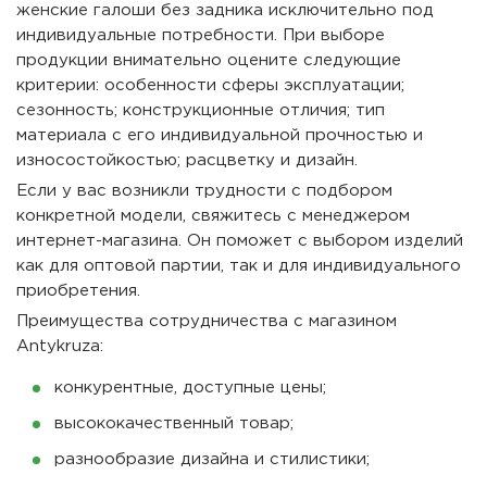
женские галоши без задника исключительно под
индивидуальные потребности. При выборе
продукции внимательно оцените следующие
критерии: особенности сферы эксплуатации;
сезонность; конструкционные отличия; тип
материала с его индивидуальной прочностью и
износостойкостью; расцветку и дизайн.
Если у вас возникли трудности с подбором
конкретной модели, свяжитесь с менеджером
интернет-магазина. Он поможет с выбором изделий
как для оптовой партии, так и для индивидуального
приобретения.
Преимущества сотрудничества с магазином
Antykruza:
конкурентные, доступные цены;
высококачественный товар;
разнообразие дизайна и стилистики;