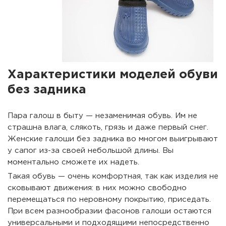
Характеристики моделей обуви
без задника
Пара галош в быту — незаменимая обувь. Им не
страшна влага, слякоть, грязь и даже первый снег.
Женские галоши без задника во многом выигрывают
у сапог из-за своей небольшой длины. Вы
моментально сможете их надеть.
Такая обувь — очень комфортная, так как изделия не
сковывают движения: в них можно свободно
перемещаться по неровному покрытию, приседать.
При всем разнообразии фасонов галоши остаются
универсальными и подходящими непосредственно