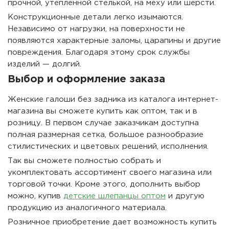
прочной, утепленной стелькой, на меху или шерсти.
Конструкционные детали легко изымаются.
Независимо от нагрузки, на поверхности не
появляются характерные заломы, царапины и другие
повреждения. Благодаря этому срок службы
изделий — долгий.
Выбор и оформление заказа
Женские галоши без задника из каталога интернет-
магазина вы сможете купить как оптом, так и в
розницу. В первом случае заказчикам доступна
полная размерная сетка, большое разнообразие
стилистических и цветовых решений, исполнения.
Так вы сможете полностью собрать и
укомплектовать ассортимент своего магазина или
торговой точки. Кроме этого, дополнить выбор
можно, купив
детские шлепанцы оптом
и другую
продукцию из аналогичного материала.
Розничное приобретение дает возможность купить