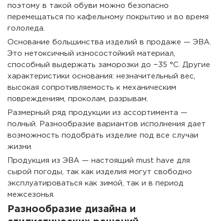
поэтому в такой обуви можно безопасно
перемещаться по кафельному покрытию и во время
гололеда.
Основание большинства изделий в продаже — ЭВА.
Это нетоксичный износостойкий материал,
способный выдержать заморозки до −35 °C. Другие
характеристики основания: незначительный вес,
высокая сопротивляемость к механическим
повреждениям, проколам, разрывам.
Размерный ряд продукции из ассортимента —
полный. Разнообразие вариантов исполнения дает
возможность подобрать изделие под все случаи
жизни.
Продукция из ЭВА — настоящий must have для
сырой погоды, так как изделия могут свободно
эксплуатироваться как зимой, так и в период
межсезонья.
Разнообразие дизайна и