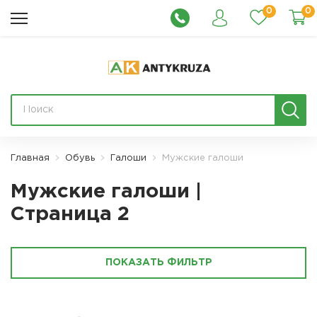
0
0
Главная
Обувь
Галоши
Мужские галоши
Мужские галоши |
Страница 2
ПОКАЗАТЬ ФИЛЬТР