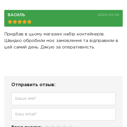
ВАСИЛЬ
2020-02-26
Придбав в цьому магазині набір контейнерів.
Швидко обробили моє замовлення та відправили в
цей самий день. Дякую за оперативність.
Отправить отзыв: