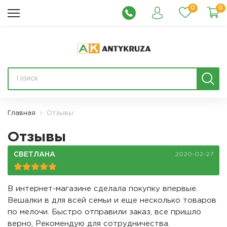
0
0
Главная
Отзывы
Отзывы
СВЕТЛАНА
2020-02-27
В интернет-магазине сделала покупку впервые.
Вешалки в для всей семьи и еще несколько товаров
по мелочи. Быстро отправили заказ, все пришло
верно, Рекомендую для сотрудничества.