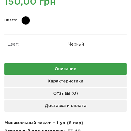
150,00 грн
Цвета:
Цвет:
Черный
Описание
Характеристики
Отзывы (0)
Доставка и оплата
Минимальный заказ: – 1 уп (8 пар)