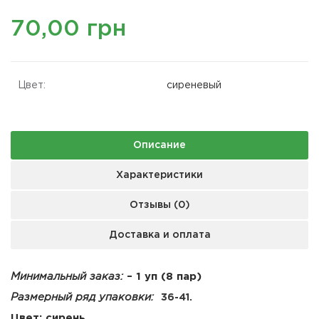
70,00 грн
Цвет:
сиреневый
Описание
Характеристики
Отзывы (0)
Доставка и оплата
Минимальный заказ:
– 1 уп (8 пар)
Размерный ряд упаковки:
36-41.
Цвет: сирень