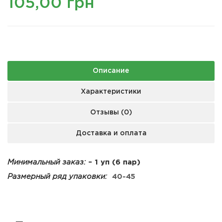
105,00 грн
Описание
Характеристики
Отзывы (0)
Доставка и оплата
Минимальный заказ:
– 1 уп (6 пар)
Размерный ряд упаковки:
40-45