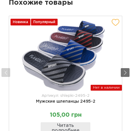
Похожие товары
Новинка
Популярный
Нет в наличии
Артикул: shlepki-2495-2
Мужские шлепанцы 2495-2
105,00 грн
Читать
подробнее