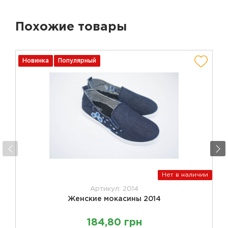
Похожие товары
Новинка
Популярный
Нет в наличии
Артикул: 2014
Женские мокасины 2014
184,80 грн