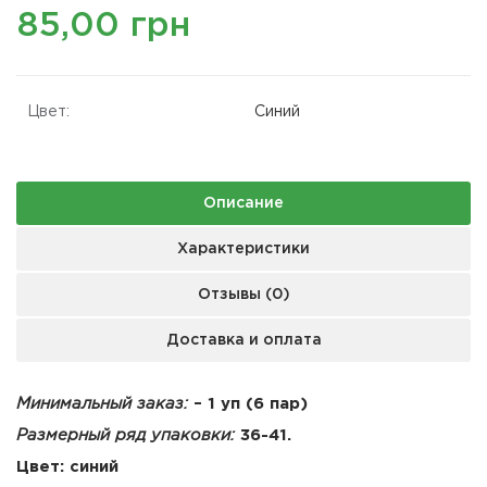
85,00 грн
Цвет:
Синий
Описание
Характеристики
Отзывы (0)
Доставка и оплата
Минимальный заказ:
– 1 уп (6 пар)
Размерный ряд упаковки:
36-41.
Цвет:
синий