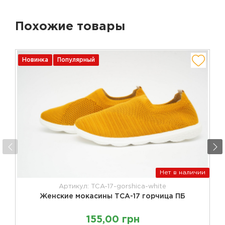
Похожие товары
Новинка
Популярный
Нет в наличии
Артикул: TCA-17-gorshica-white
Женские мокасины ТСА-17 горчица ПБ
155,00 грн