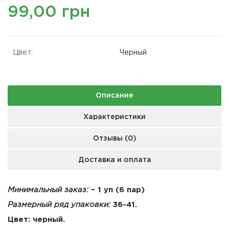
99,00 грн
Цвет:
Черный
Описание
Характеристики
Отзывы (0)
Доставка и оплата
Минимальный заказ:
– 1 уп (6 пар)
Размерный ряд упаковки:
36-41.
Цвет: черный.