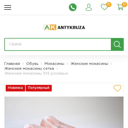
0
0
Главная
Обувь
Мокасины
Женские мокасины
Женские мокасины сетка
Женские мокасины 105 розовые
Новинка
Популярный