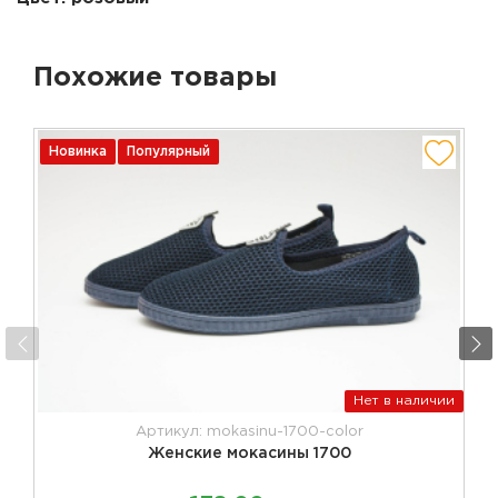
Похожие товары
Новинка
Популярный
Нет в наличии
Артикул: mokasinu-1700-color
Женские мокасины 1700