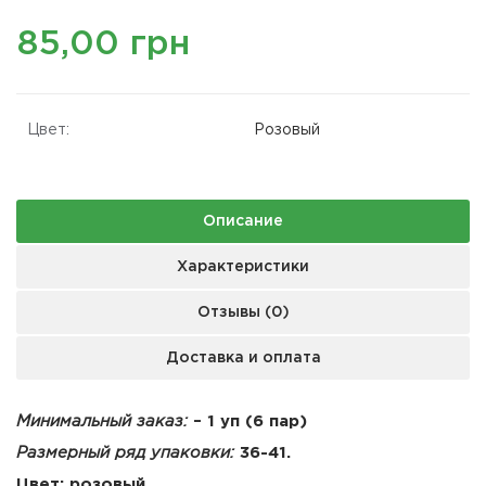
85,00 грн
Цвет:
Розовый
Описание
Характеристики
Отзывы (0)
Доставка и оплата
Минимальный заказ:
– 1 уп (6 пар)
Размерный ряд упаковки:
36-41.
Цвет: розовый