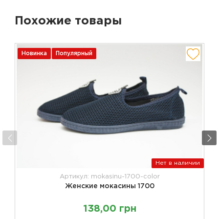
Похожие товары
Новинка
Популярный
Нет в наличии
Артикул: mokasinu-1700-color
Женские мокасины 1700
138,00 грн