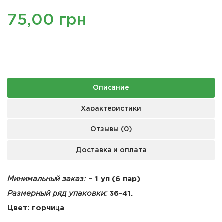
75,00 грн
Описание
Характеристики
Отзывы (0)
Доставка и оплата
Минимальный заказ:
– 1 уп (6 пар)
Размерный ряд упаковки:
36-41.
Цвет: горчица