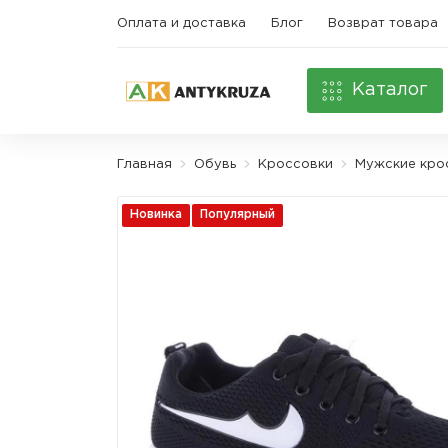
Оплата и доставка
Блог
Возврат товара
Каталог
Главная
Обувь
Кроссовки
Мужские кро
Новинка
Популярный