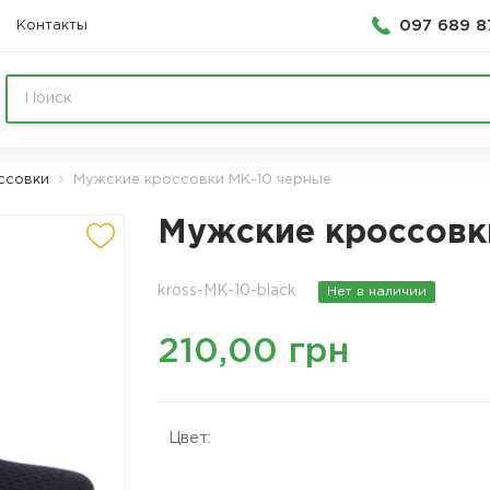
097 689 8
Контакты
ссовки
Мужские кроссовки МК-10 черные
Мужские кроссовк
kross-MK-10-black
Нет в наличии
210,00 грн
Цвет: