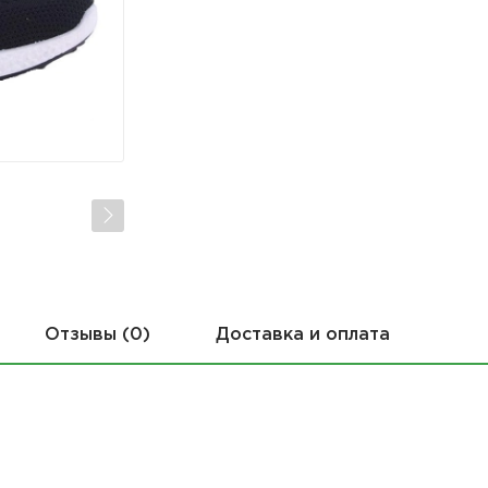
Отзывы (0)
Доставка и оплата