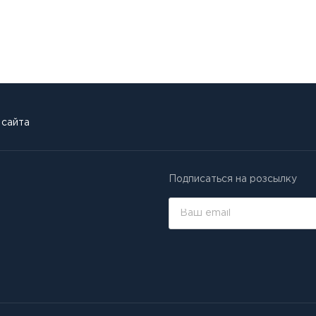
 сайта
Подписаться на розсылку