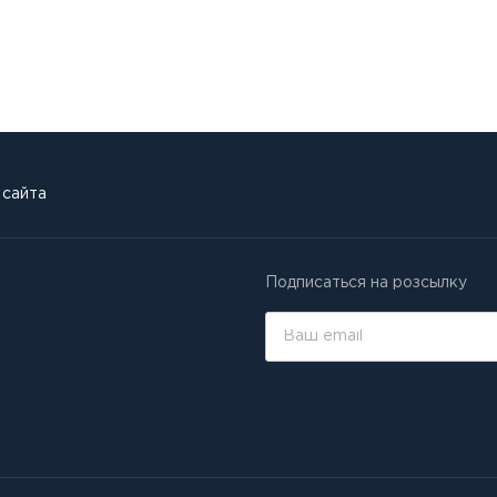
 сайта
Подписаться на розсылку