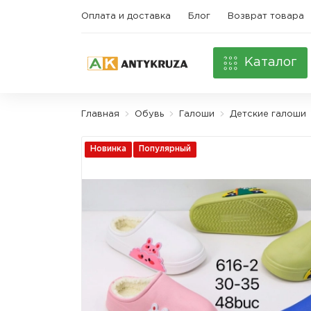
Оплата и доставка
Блог
Возврат товара
Каталог
Главная
Обувь
Галоши
Детские галоши
Новинка
Популярный