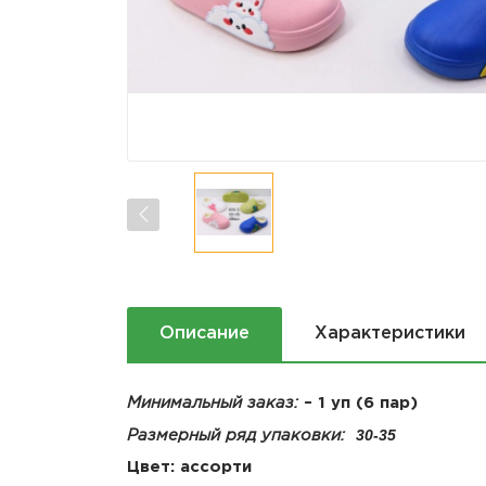
Описание
Характеристики
Минимальный заказ:
– 1 уп (6 пар)
30-35
Размерный ряд упаковки:
Цвет: ассорти