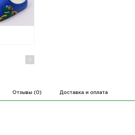
Отзывы (0)
Доставка и оплата