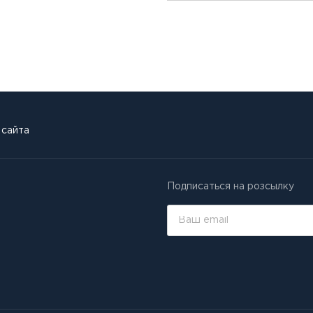
 сайта
Подписаться на розсылку