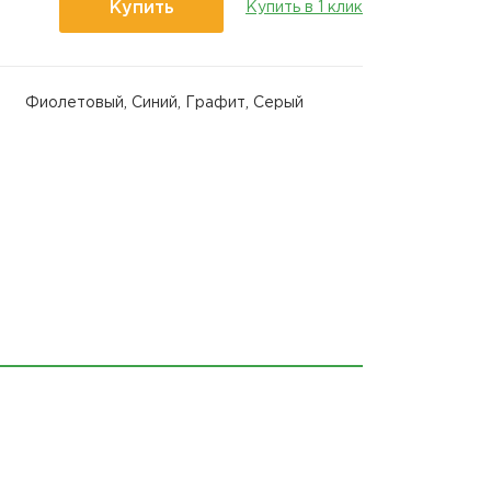
Купить
Купить в 1 клик
Фиолетовый, Синий, Графит, Серый