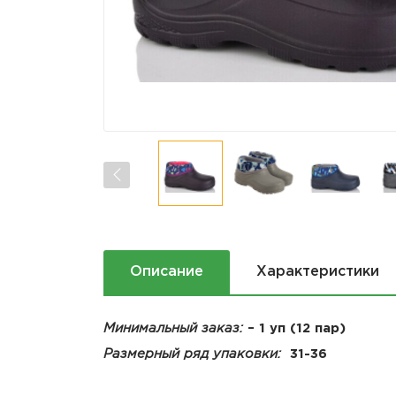
Описание
Характеристики
Минимальный заказ:
– 1 уп (12 пар)
Размерный ряд упаковки:
31-36