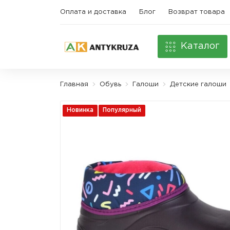
Оплата и доставка
Блог
Возврат товара
Каталог
Главная
Обувь
Галоши
Детские галоши
Новинка
Популярный