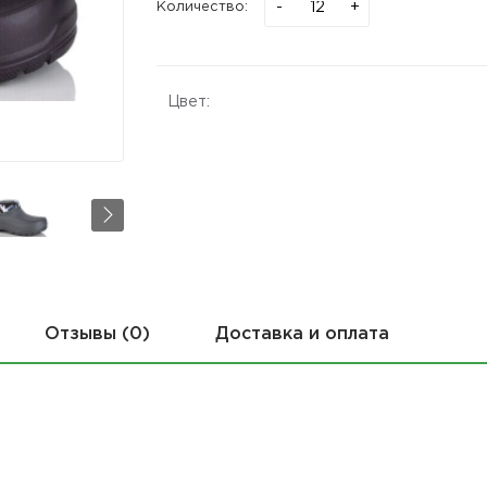
-
+
Количество:
Цвет:
Отзывы (0)
Доставка и оплата