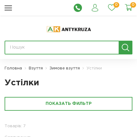
0
0
Головна
Взуття
Зимове взуття
Устілки
Устілки
ПОКАЗАТЬ ФИЛЬТР
Товарів: 7