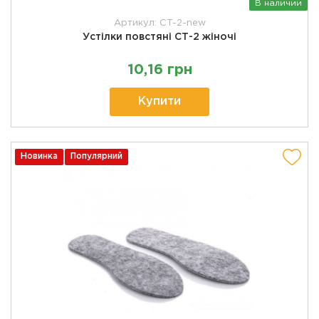
В наличии
Артикул: CT-2-new
Устілки повстяні СТ-2 жіночі
10,16 грн
Купити
Новинка
Популярний